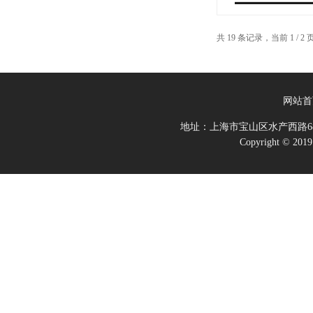
共 19 条记录，当前 1 / 
网站首
地址：上海市宝山区水产西路68
Copyright 