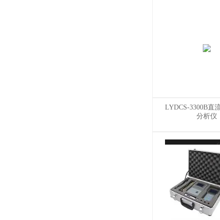
LYDCS-3300B
分析仪