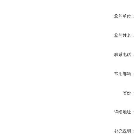
您的单位
您的姓名
联系电话
常用邮箱
省份
详细地址
补充说明