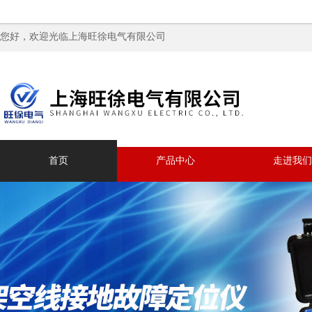
您好，欢迎光临上海旺徐电气有限公司
首页
产品中心
走进我们