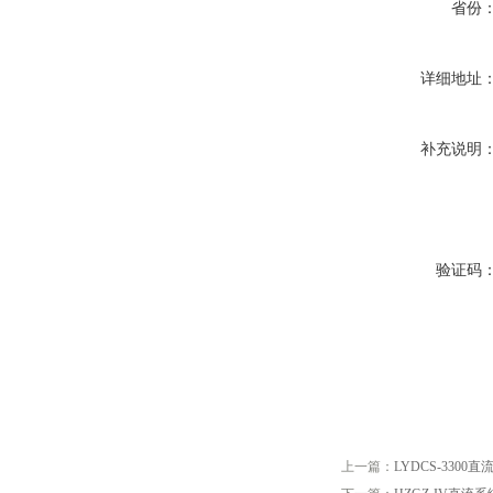
省份
详细地址
补充说明
验证码
上一篇：
LYDCS-330