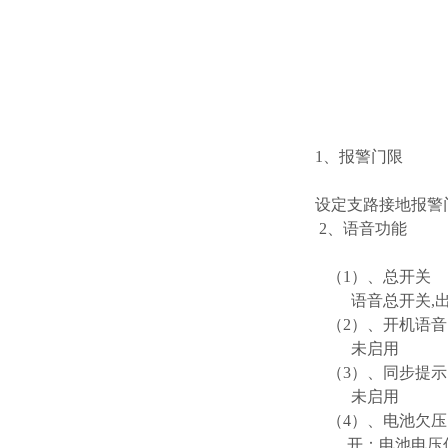
1、报警门限
设定支路接地报警
2、语音功能
（1）、总开关
语音总开关,出
（2）、开机语音
未启用
（3）、同步提示
未启用
（4）、电池欠压
开：电池电压低于