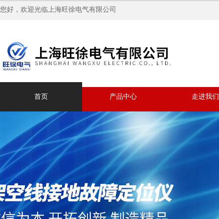
您好，欢迎光临上海旺徐电气有限公司
首页
产品中心
走进我们