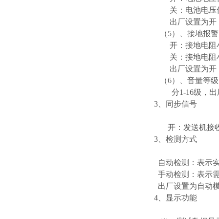
关：电池电压低于
出厂设置为开
（5）、接地报警
开：接地电阻小于
关：接地电阻小于
出厂设置为开
（6）、音量等级
分1-16级，出
3、同步信号
开：发送机接收机
3、检测方式
自动检测：表示实
手动检测：表示需
出厂设置为自动
4、显示功能