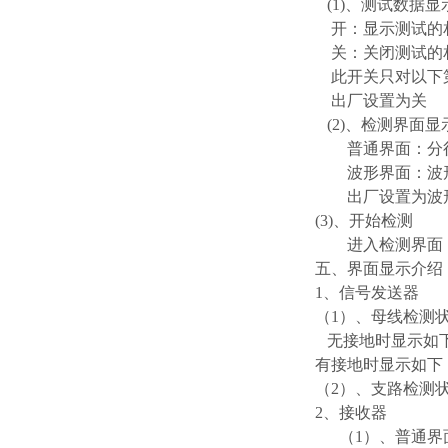
(1)、测试数据显
开：显示测试的
关：关闭测试的
此开关只对以下第
出厂设置为关
(2)、检测界面显
普通界面：分行
波形界面：波形
出厂设置为波
(3)、开始检测
进入检测界面
五、界面显示介绍
1、信号发送器
（1）、母线检测
无接地时显示如
有接地时显示如下
（2）、支路检测
2、接收器
（1）、普通界