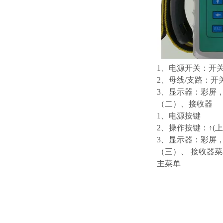
1、电源开关：开
2、母线/支路：
3、显示器：彩屏，
（二）、
1、电源按键
2、操作按键：↑(上)
3、显示器：彩屏，
（三）、 接收器菜
主菜单