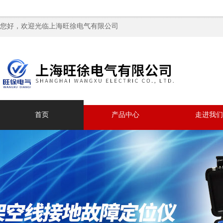
您好，欢迎光临上海旺徐电气有限公司
首页
产品中心
走进我们