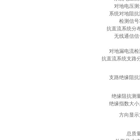
对地电压测
系统对地阻抗
检测信号
抗直流系统分
无线通信信
对地漏电流检
抗直流系统支路
支路绝缘阻抗
绝缘阻抗测
绝缘指数大小
方向显示
总质