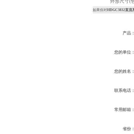
外形尺寸(
如果你对
HDGC3832
产品
您的单位
您的姓名
联系电话
常用邮箱
省份