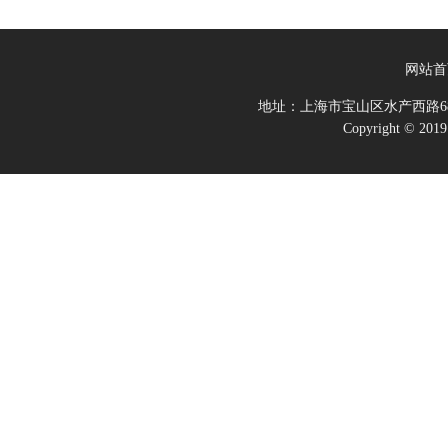
网站首
地址：上海市宝山区水产西路68
Copyright 