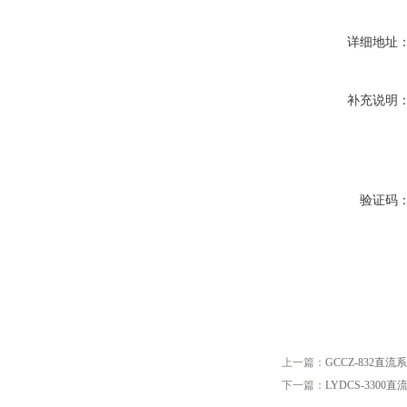
详细地址
补充说明
验证码
上一篇：
GCCZ-832直
下一篇：
LYDCS-330