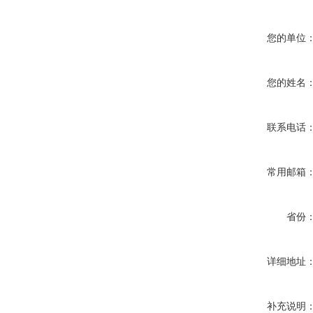
您的单位
您的姓名
联系电话
常用邮箱
省份
详细地址
补充说明