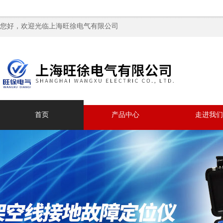
您好，欢迎光临上海旺徐电气有限公司
首页
产品中心
走进我们