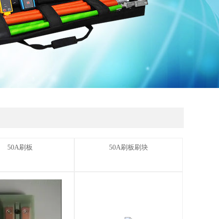
50A刷板
50A刷板刷块