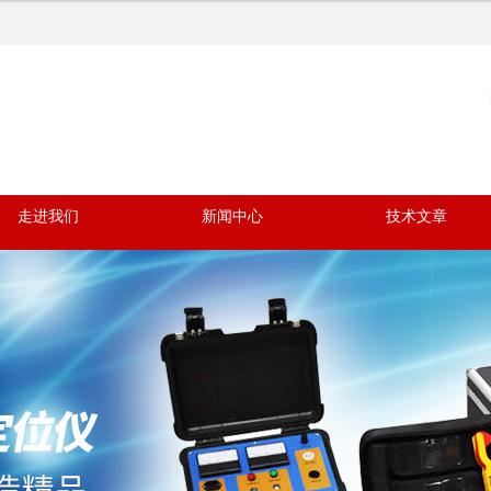
走进我们
新闻中心
技术文章