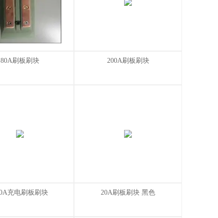
80A刷板刷块
200A刷板刷块
00A充电刷板刷块
20A刷板刷块 黑色