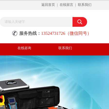
返回首页
|
在线留言
|
联系我们
服务热线：
13524731726（微信同号）
在线咨询
联系我们