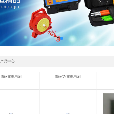
>
产品中心
50A充电电刷
50AGV充电电刷