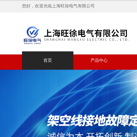
您好，欢迎光临上海旺徐电气有限公司
首页
产品中心