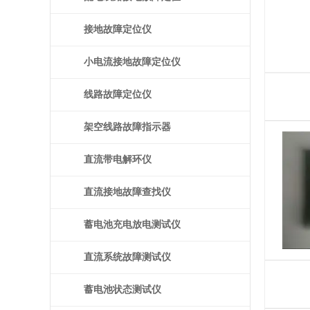
仪
接地故障定位仪
小电流接地故障定位仪
线路故障定位仪
架空线路故障指示器
直流带电解环仪
直流接地故障查找仪
蓄电池充电放电测试仪
直流系统故障测试仪
蓄电池状态测试仪