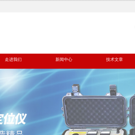
走进我们
新闻中心
技术文章