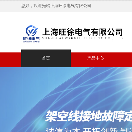
您好，欢迎光临上海旺徐电气有限公司
首页
产品中心