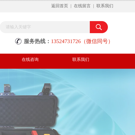
返回首页
|
在线留言
|
联系我们
服务热线：
13524731726（微信同号）
在线咨询
联系我们