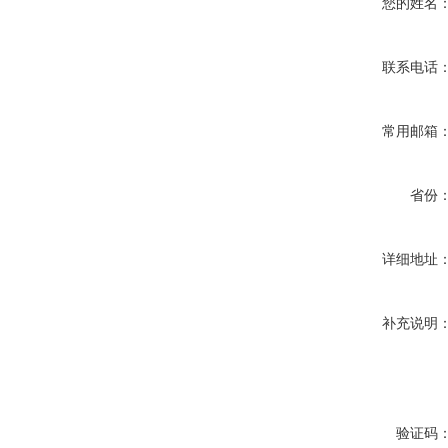
您的姓名
联系电话
常用邮箱
省份
详细地址
补充说明
验证码