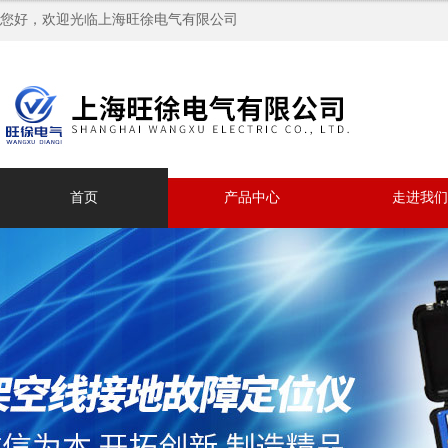
您好，欢迎光临上海旺徐电气有限公司
首页
产品中心
走进我们