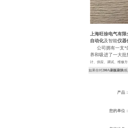
上海旺徐电气有限
自动化
及智能
仪器
公司拥有一支*的
养和吸进了一大批
计、供应、调试、维修方
如果你对
200A刷板刷块
感
产品
您的单位