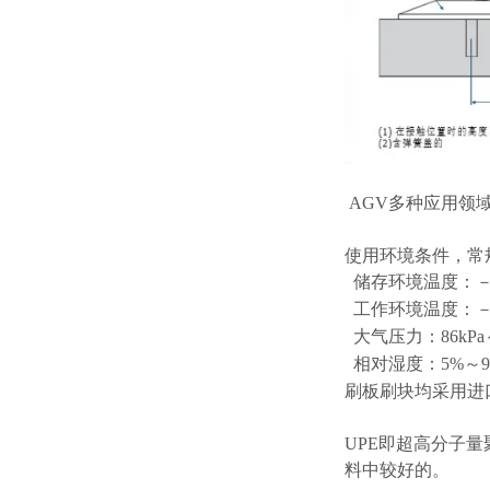
AGV多种应用领
使用环境条件，常
储存环境温度：－2
工作环境温度：－1
大气压力：86kPa～
相对湿度：5%～9
刷板刷块均采用进口
UPE即超高分子
料中较好的。