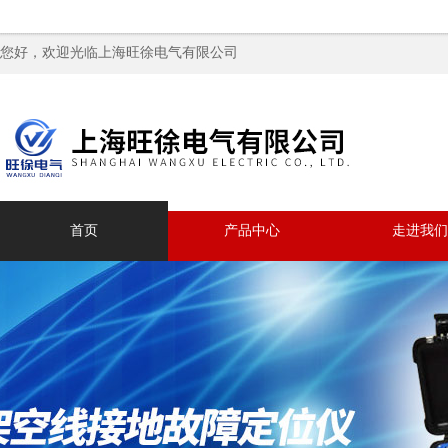
您好，欢迎光临上海旺徐电气有限公司
首页
产品中心
走进我们