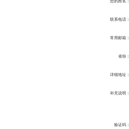
您的姓名
联系电话
常用邮箱
省份
详细地址
补充说明
验证码