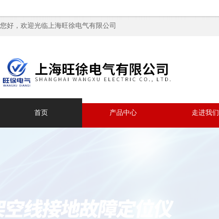
您好，欢迎光临上海旺徐电气有限公司
首页
产品中心
走进我们