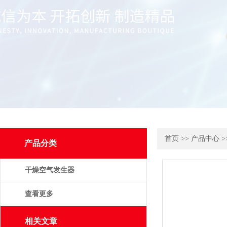
首页
>>
产品中心
>
产品分类
干燥空气发生器
查看更多
相关文章