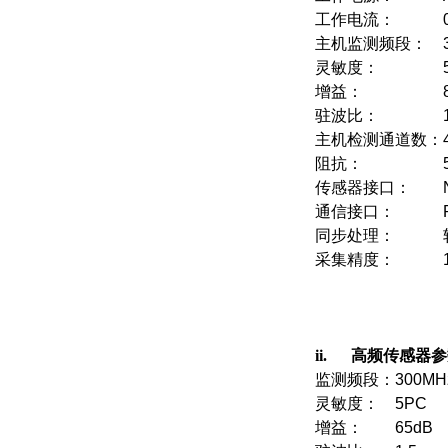
工作电流：
主机监测频段：
灵敏度：
增益：
驻波比：
主机检测通道数：
阻抗：
传感器接口：
通信接口：
同步处理：
采集精度：
ii. 高频传感器
监测频段：
3
灵敏度：
5PC
增益：
65dB