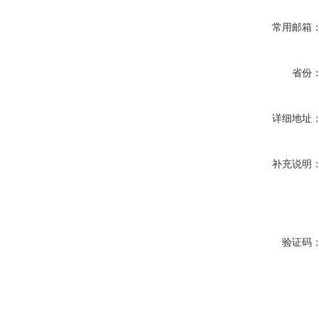
常用邮箱
省份
详细地址
补充说明
验证码