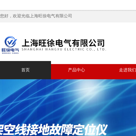
您好，欢迎光临上海旺徐电气有限公司
首页
产品中心
走进我们