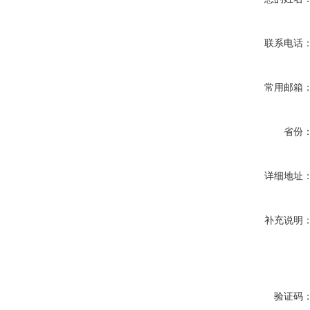
联系电话
常用邮箱
省份
详细地址
补充说明
验证码