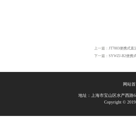
上一篇：
JT7003便携式
下一篇：
SYWZJ-B2
网站首
地址：上海市宝山区水产西路68
Copyright 