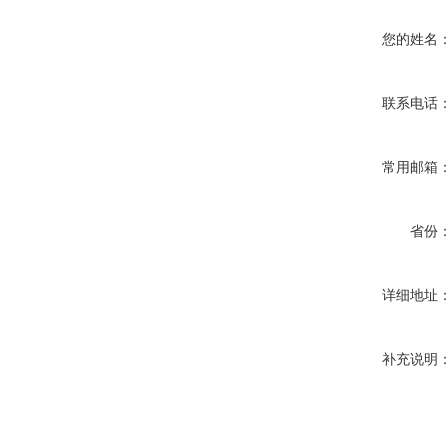
您的姓名
联系电话
常用邮箱
省份
详细地址
补充说明