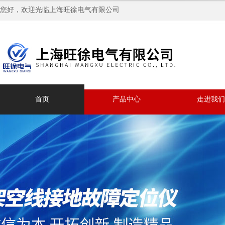
您好，欢迎光临上海旺徐电气有限公司
首页
产品中心
走进我们