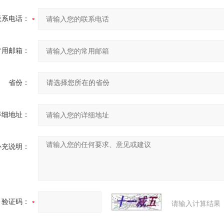
联系电话：
常用邮箱：
省份：
详细地址：
补充说明：
验证码：
请输入计算结果