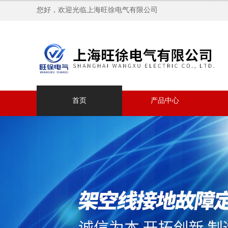
您好，欢迎光临上海旺徐电气有限公司
首页
产品中心