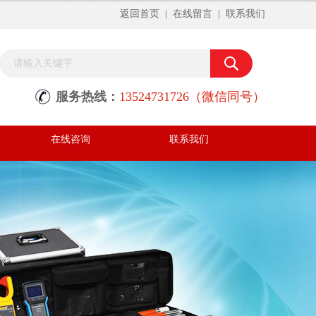
返回首页
|
在线留言
|
联系我们
服务热线：
13524731726（微信同号）
在线咨询
联系我们