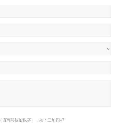
（填写阿拉伯数字），如：三加四=7