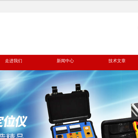
走进我们
新闻中心
技术文章