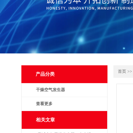
首页
>
产品分类
干燥空气发生器
查看更多
相关文章