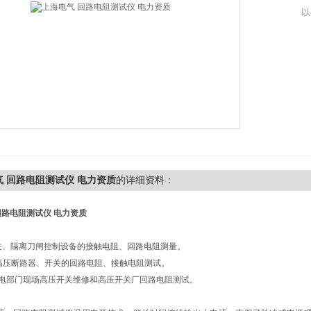
以
气 回路电阻测试仪 电力资质
的详细资料：
回路电阻测试仪 电力资质
 开关、隔离刀闸控制设备的接触电阻、回路电阻测量。
00A高压断路器、开关的回路电阻、接触电阻测试。
供电部门现场高压开关维修和高压开关厂回路电阻测试。