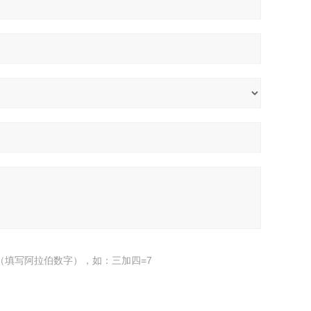
（填写阿拉伯数字），如：三加四=7