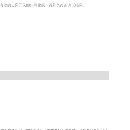
有效的击穿开关触头氧化膜，得到良好的测试结果。