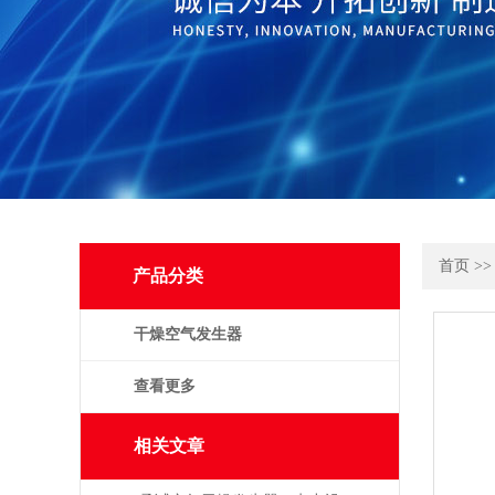
首页
>
产品分类
干燥空气发生器
查看更多
相关文章