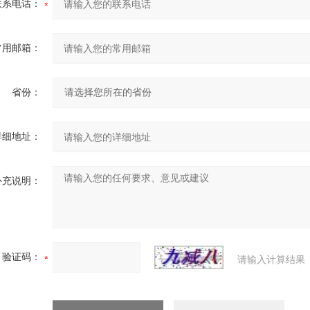
联系电话：
常用邮箱：
省份：
详细地址：
补充说明：
验证码：
请输入计算结果