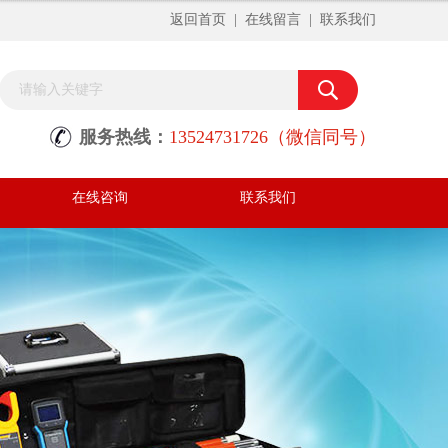
返回首页
|
在线留言
|
联系我们
服务热线：
13524731726（微信同号）
在线咨询
联系我们