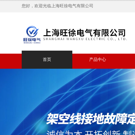
您好，欢迎光临上海旺徐电气有限公司
首页
产品中心