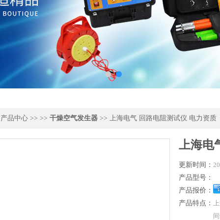
>
产品中心
>> >>
干燥空气发生器
>> 上海电气 回路电阻测试仪 电力资质
上海电
更新时间：
20
产品型号：
产品报价：
产品特点：
上
间