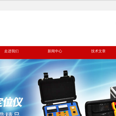
走进我们
新闻中心
技术文章