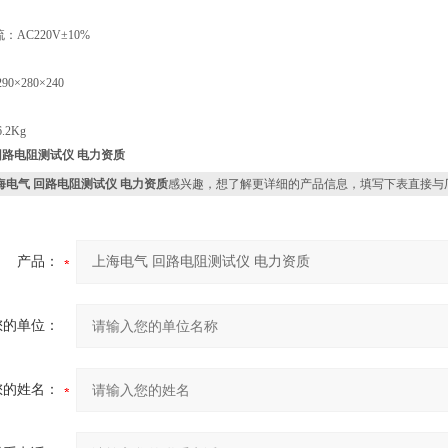
：AC220V±10%
0×280×240
.2Kg
回路电阻测试仪 电力资质
海电气 回路电阻测试仪 电力资质
感兴趣，想了解更详细的产品信息，填写下表直接与
产品：
您的单位：
您的姓名：