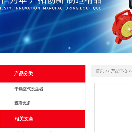
首页
>>
产品中心
>
产品分类
干燥空气发生器
查看更多
相关文章