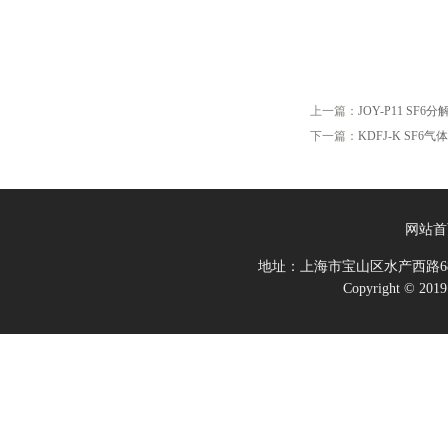
上一篇：
JOY-P11 SF
下一篇：
KDFJ-K SF
网站首
地址：上海市宝山区水产西路68
Copyright 