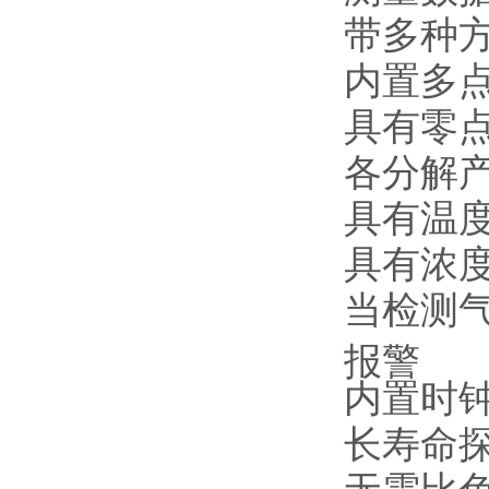
带多种
内置多
具有零
各分解
具有温
具有浓
当检测
报警
内置时
长寿命