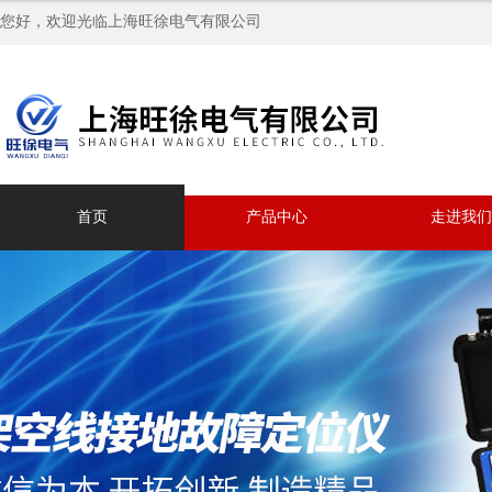
您好，欢迎光临上海旺徐电气有限公司
首页
产品中心
走进我们