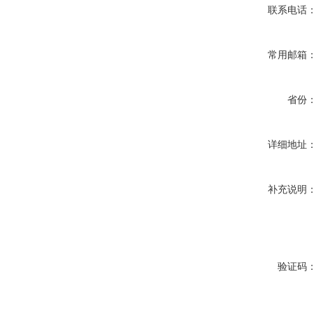
联系电话
常用邮箱
省份
详细地址
补充说明
验证码