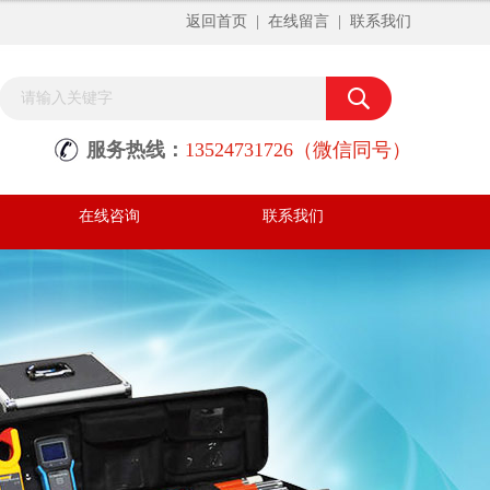
返回首页
|
在线留言
|
联系我们
服务热线：
13524731726（微信同号）
在线咨询
联系我们