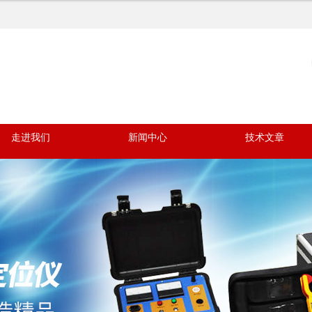
走进我们
新闻中心
技术文章