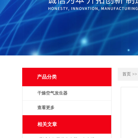
首页
>
产品分类
干燥空气发生器
查看更多
相关文章