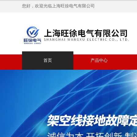
您好，欢迎光临上海旺徐电气有限公司
首页
产品中心