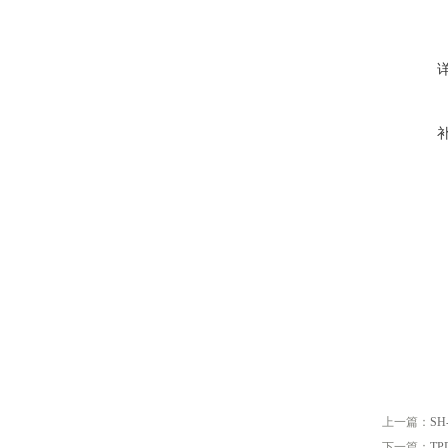
上一篇：
S
下一篇：
T