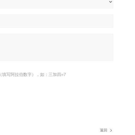
（填写阿拉伯数字），如：三加四=7
返回