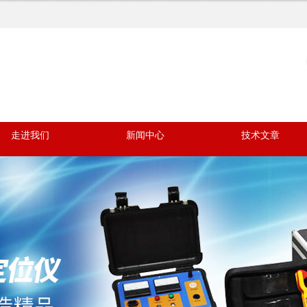
走进我们
新闻中心
技术文章