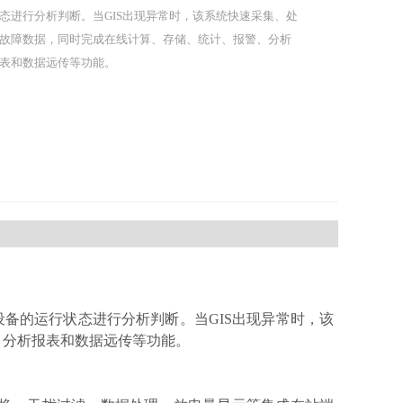
态进行分析判断。当GIS出现异常时，该系统快速采集、处
故障数据，同时完成在线计算、存储、统计、报警、分析
表和数据远传等功能。
设备的运行状态进行分析判断。当GIS出现异常时，该
、分析报表和数据远传等功能。