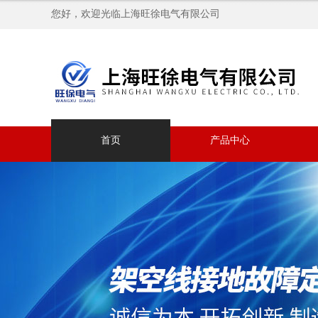
您好，欢迎光临上海旺徐电气有限公司
首页
产品中心