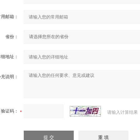
常用邮箱：
省份：
详细地址：
补充说明：
验证码：
请输入计算结果