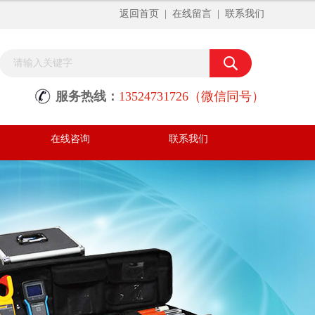
返回首页
|
在线留言
|
联系我们
服务热线：
13524731726（微信同号）
在线咨询
联系我们