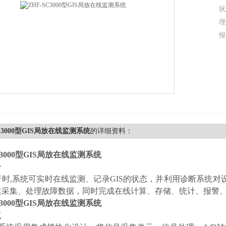
状
理
报
SC3000型GIS局放在线监测系统
的详细资料：
C3000型GIS局放在线监测系统
介
时,系统可实时在线监测、记录GIS的状态，并利用诊断系统对
速采集、处理故障数据，同时完成在线计算、存储、统计、报警
C3000型GIS局放在线监测系统
点