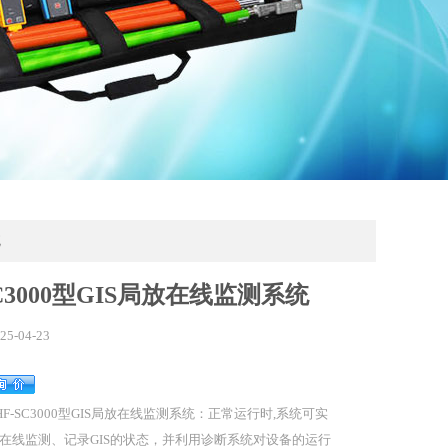
统
SC3000型GIS局放在线监测系统
25-04-23
HF-SC3000型GIS局放在线监测系统：正常运行时,系统可实
在线监测、记录GIS的状态，并利用诊断系统对设备的运行