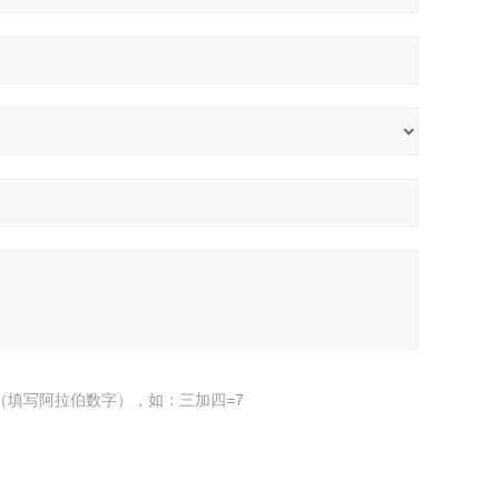
（填写阿拉伯数字），如：三加四=7