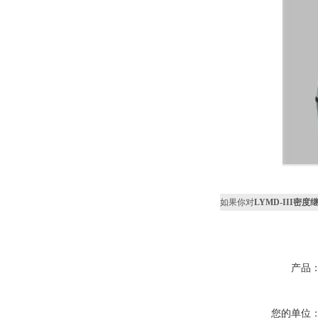
如果你对
LYMD-III密
产品
您的单位