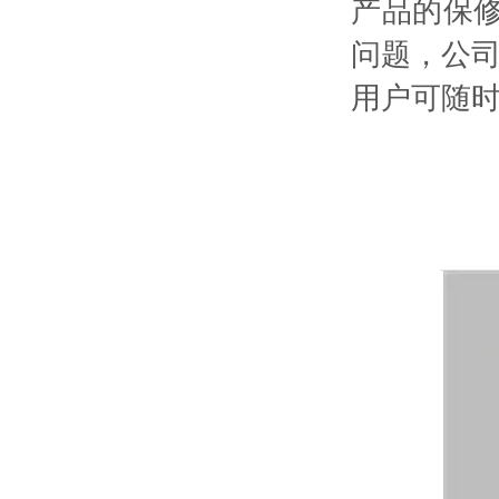
产品的保
问题，公
用户可随