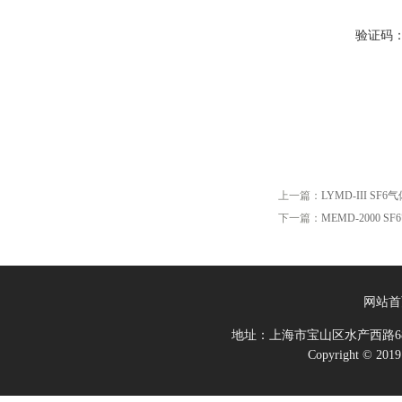
验证码
上一篇：
LYMD-III S
下一篇：
MEMD-2000 
网站首
地址：上海市宝山区水产西路68
Copyright 