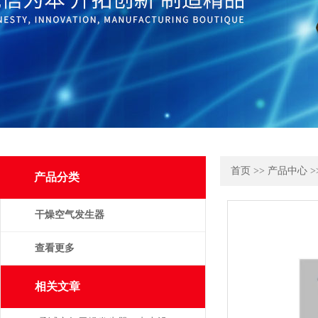
首页
>>
产品中心
>
产品分类
干燥空气发生器
查看更多
相关文章