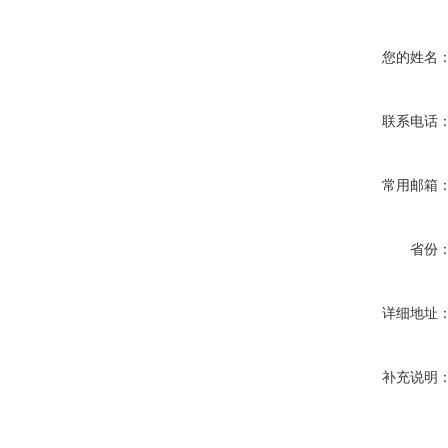
您的姓名
联系电话
常用邮箱
省份
详细地址
补充说明