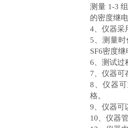
测量 1-
的密度继
4、仪器采
5、测量
SF6密度
6、测试过
7、仪器可
8、仪器可
格。
9、仪器可
10、仪器