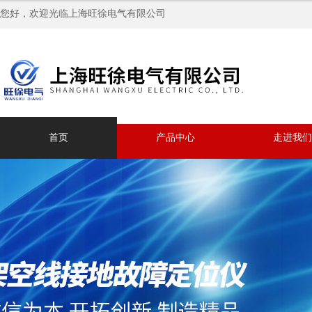
您好，欢迎光临上海旺徐电气有限公司
首页
产品中心
走进我们