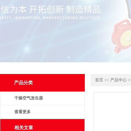
首页
>>
产品中心
>
产品分类
干燥空气发生器
查看更多
相关文章