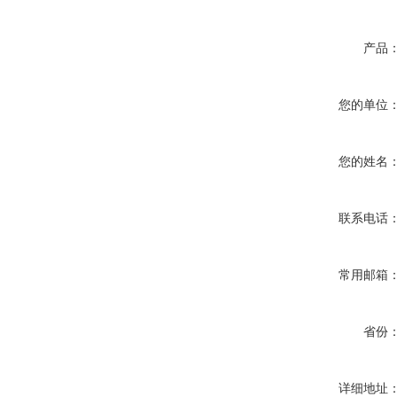
产品
您的单位
您的姓名
联系电话
常用邮箱
省份
详细地址