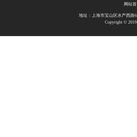
网站首
地址：上海市宝山区水产西路68
Copyright 