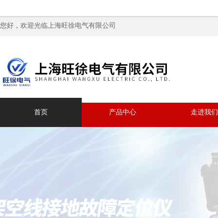
您好，欢迎光临上海旺徐电气有限公司
首页
产品中心
走进我们