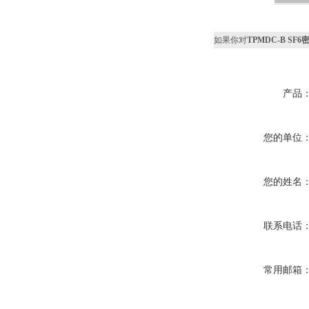
如果你对
TPMDC-B S
产品
您的单位
您的姓名
联系电话
常用邮箱