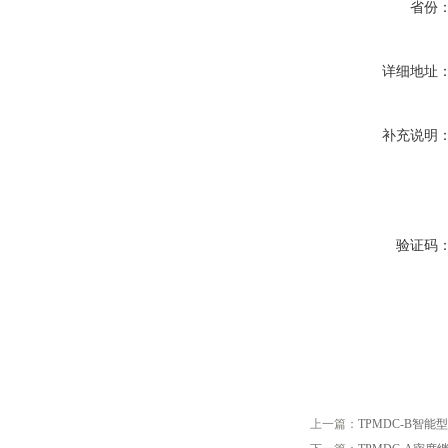
省份
详细地址
补充说明
验证码
上一篇：
TPMDC-B智能