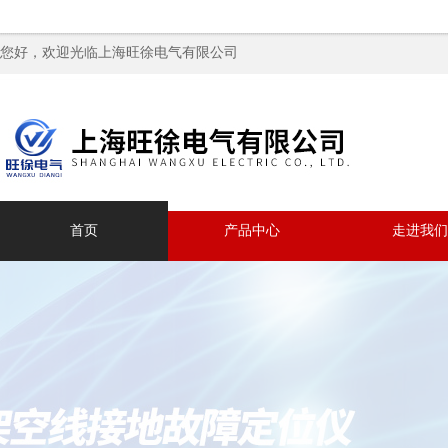
您好，欢迎光临上海旺徐电气有限公司
首页
产品中心
走进我们