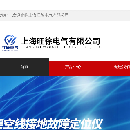
您好，欢迎光临上海旺徐电气有限公司
首页
产品中心
走进我们