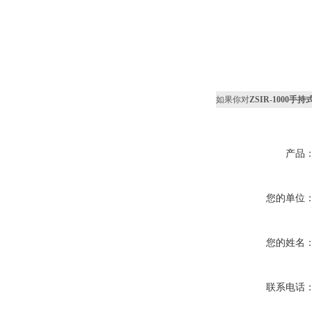
如果你对
ZSIR-1000手
产品
您的单位
您的姓名
联系电话