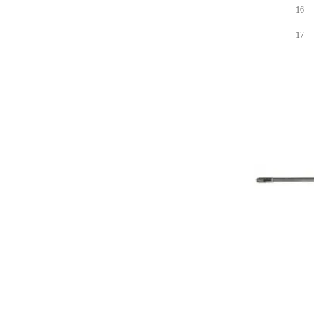
16
17