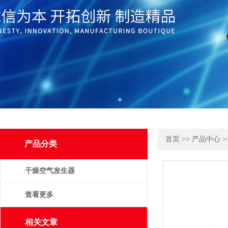
首页
>>
产品中心
>
产品分类
干燥空气发生器
查看更多
相关文章