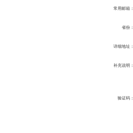
常用邮箱
省份
详细地址
补充说明
验证码