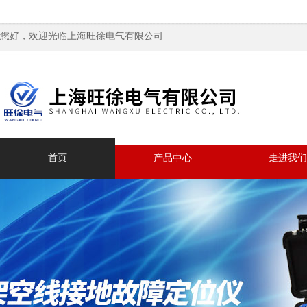
您好，欢迎光临上海旺徐电气有限公司
首页
产品中心
走进我们