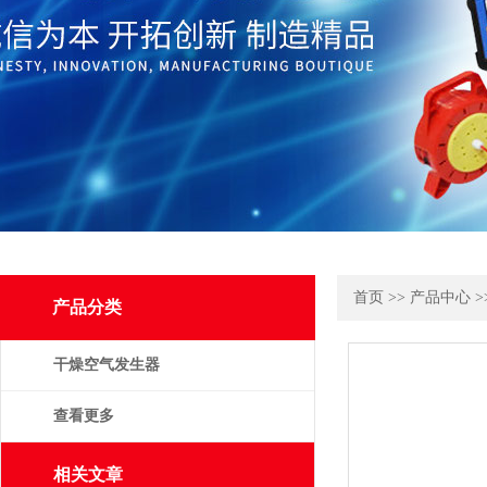
首页
>>
产品中心
>
产品分类
干燥空气发生器
查看更多
相关文章