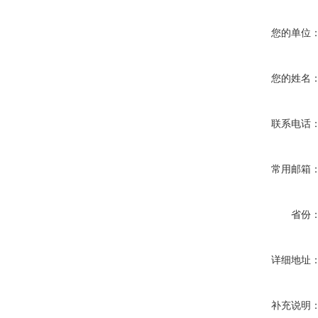
您的单位
您的姓名
联系电话
常用邮箱
省份
详细地址
补充说明