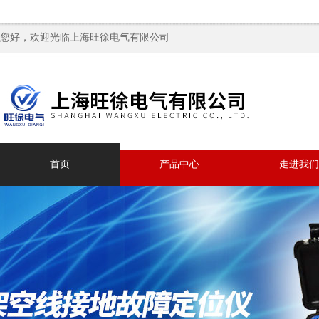
您好，欢迎光临上海旺徐电气有限公司
首页
产品中心
走进我们