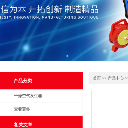
首页
>>
产品中心
>
产品分类
干燥空气发生器
查看更多
相关文章