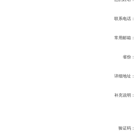
联系电话
常用邮箱
省份
详细地址
补充说明
验证码