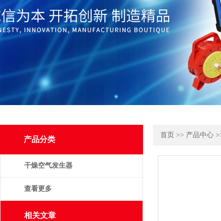
首页
>>
产品中心
>
产品分类
干燥空气发生器
查看更多
相关文章