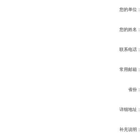
您的单位
您的姓名
联系电话
常用邮箱
省份
详细地址
补充说明