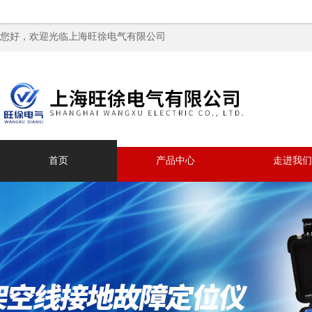
您好，欢迎光临上海旺徐电气有限公司
首页
产品中心
走进我们