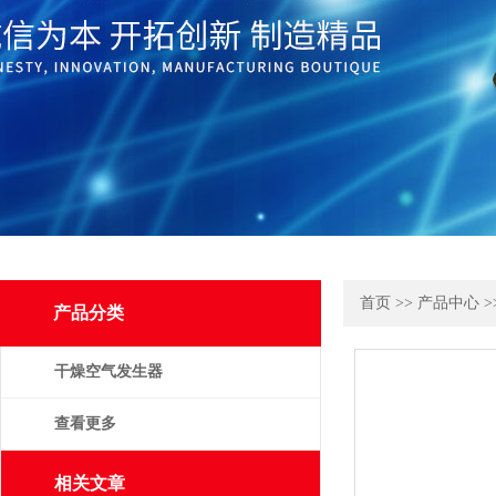
首页
>>
产品中心
>
产品分类
干燥空气发生器
查看更多
相关文章