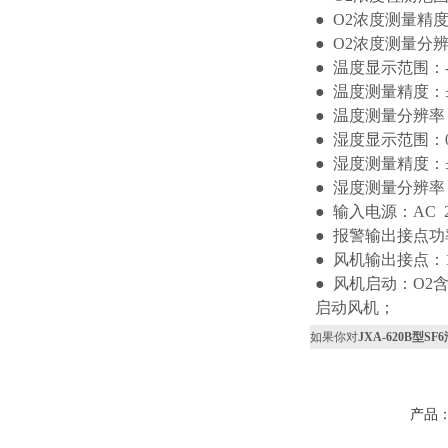
● O2浓度测量精度
● O2浓度测量分辨
● 温度显示范围：-
● 温度测量精度：±
● 温度测量分辨率
● 湿度显示范围：0
● 湿度测量精度：
● 湿度测量分
● 输入电源：AC 2
● 报警输出接
● 风机输出接点：
● 风机启动：O2
启动风机；
如果你对
JXA-620B型
产品