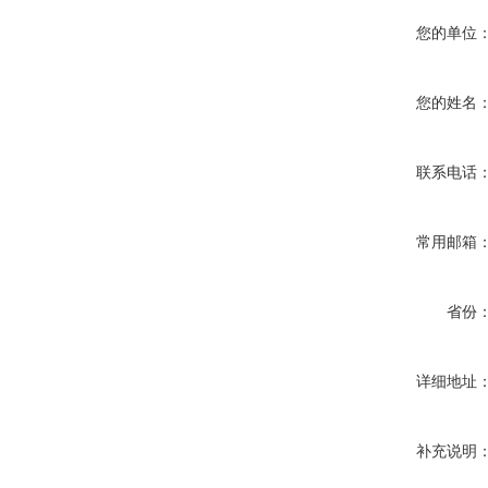
您的单位
您的姓名
联系电话
常用邮箱
省份
详细地址
补充说明