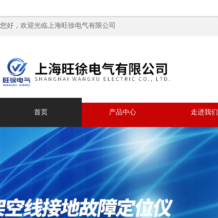
您好，欢迎光临上海旺徐电气有限公司
首页
产品中心
走进我们