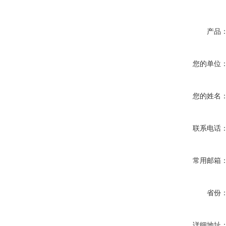
产品
您的单位
您的姓名
联系电话
常用邮箱
省份
详细地址