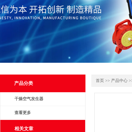
首页
>>
产品中心
>
产品分类
干燥空气发生器
查看更多
相关文章