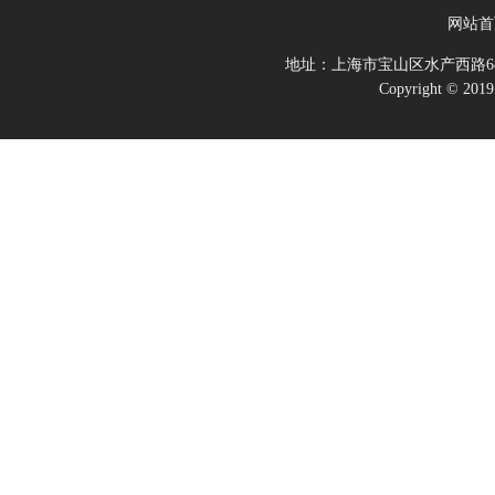
网站首
地址：上海市宝山区水产西路68
Copyright 