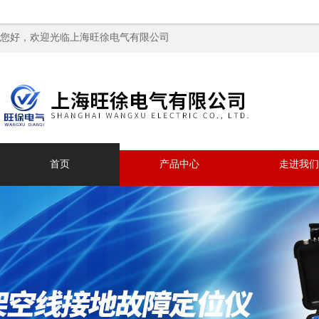
您好，欢迎光临上海旺徐电气有限公司
首页
产品中心
走进我们