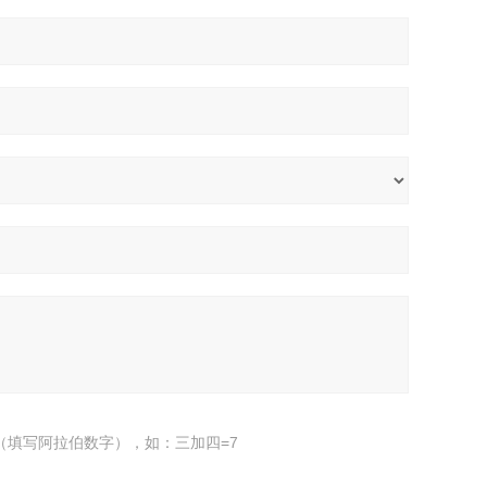
（填写阿拉伯数字），如：三加四=7