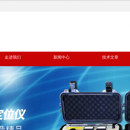
走进我们
新闻中心
技术文章