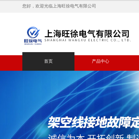
您好，欢迎光临上海旺徐电气有限公司
首页
产品中心