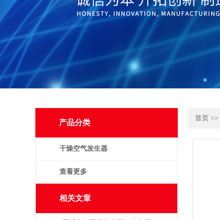
首页
>
产品分类
干燥空气发生器
查看更多
相关文章