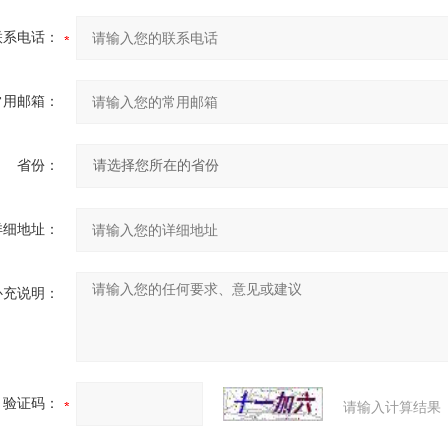
联系电话：
常用邮箱：
省份：
详细地址：
补充说明：
验证码：
请输入计算结果