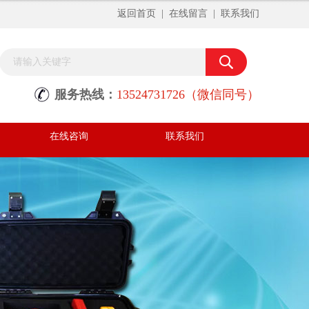
返回首页
|
在线留言
|
联系我们
服务热线：
13524731726（微信同号）
在线咨询
联系我们