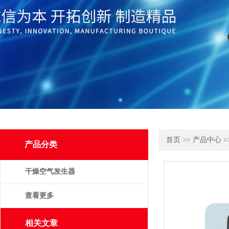
首页
>>
产品中心
>
产品分类
干燥空气发生器
查看更多
相关文章