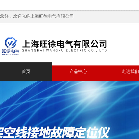
您好，欢迎光临上海旺徐电气有限公司
首页
产品中心
走进我们