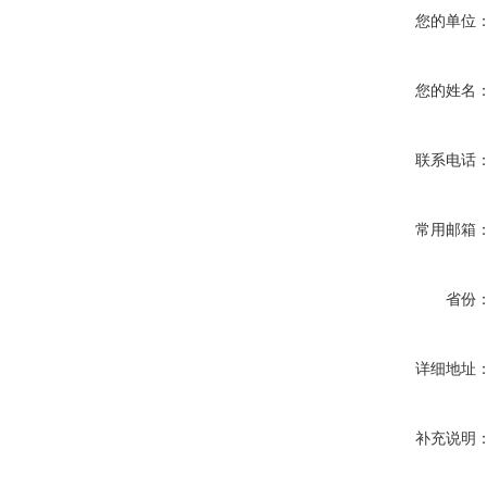
您的单位
您的姓名
联系电话
常用邮箱
省份
详细地址
补充说明