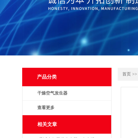
首页
>
产品分类
干燥空气发生器
查看更多
相关文章