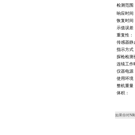
检测范围
响应时间
恢复时间
示值误差
重复性：
传感器静
指示方式
探枪检测
连续工作
仪器电源
使用环境
整机重量
体积：
如果你对
NR