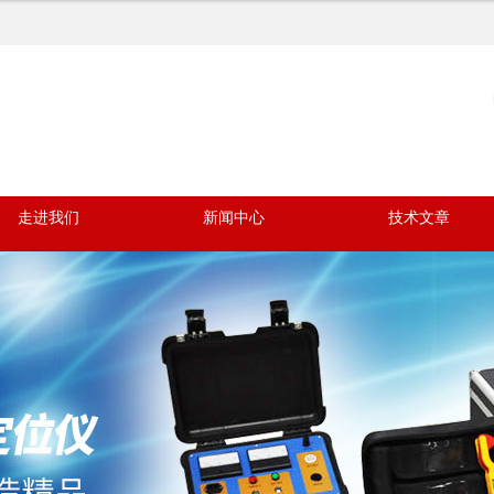
走进我们
新闻中心
技术文章