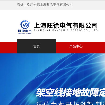
您好，欢迎光临上海旺徐电气有限公司
首页
产品中心