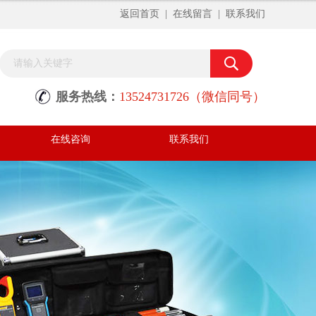
返回首页
|
在线留言
|
联系我们
服务热线：
13524731726（微信同号）
在线咨询
联系我们