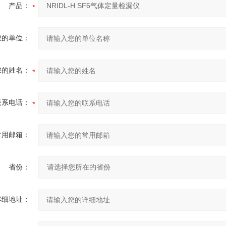
产品：
您的单位：
您的姓名：
联系电话：
常用邮箱：
省份：
详细地址：