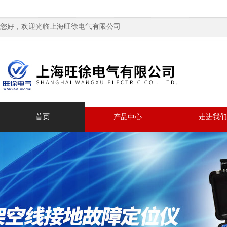
您好，欢迎光临上海旺徐电气有限公司
首页
产品中心
走进我们