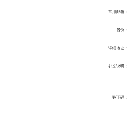
常用邮箱
省份
详细地址
补充说明
验证码