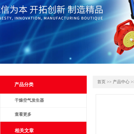
首页
>>
产品中心
>
产品分类
干燥空气发生器
查看更多
相关文章