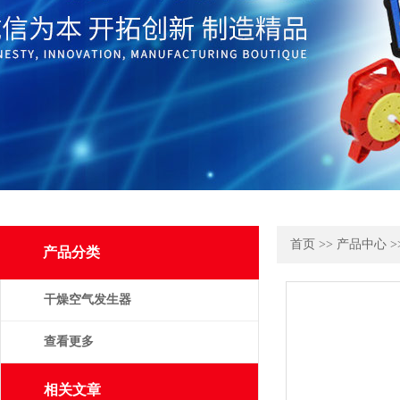
首页
>>
产品中心
>
产品分类
干燥空气发生器
查看更多
相关文章