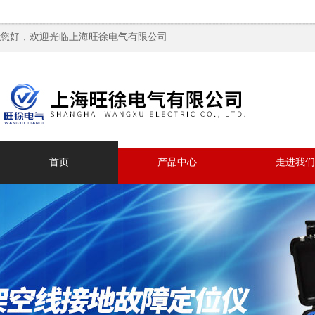
您好，欢迎光临上海旺徐电气有限公司
首页
产品中心
走进我们