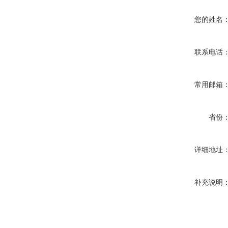
您的姓名
联系电话
常用邮箱
省份
详细地址
补充说明