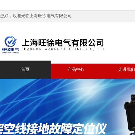
您好，欢迎光临上海旺徐电气有限公司
首页
产品中心
走进我们