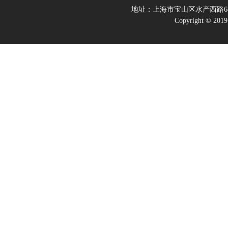
地址：上海市宝山区水产西路68
Copyright 