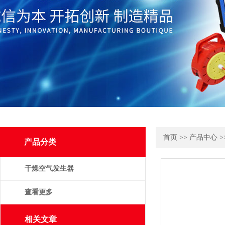
首页
>>
产品中心
>
产品分类
干燥空气发生器
查看更多
相关文章