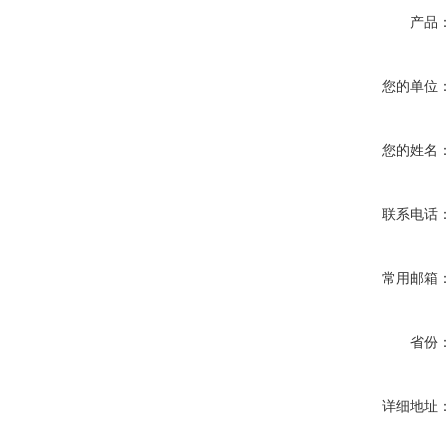
产品
您的单位
您的姓名
联系电话
常用邮箱
省份
详细地址