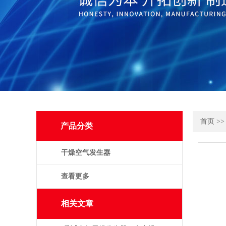
首页
>
产品分类
干燥空气发生器
查看更多
相关文章