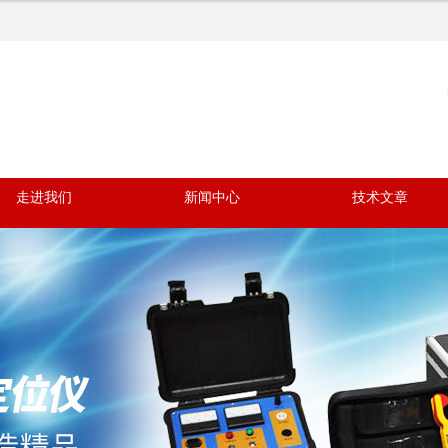
走进我们
新闻中心
技术文章