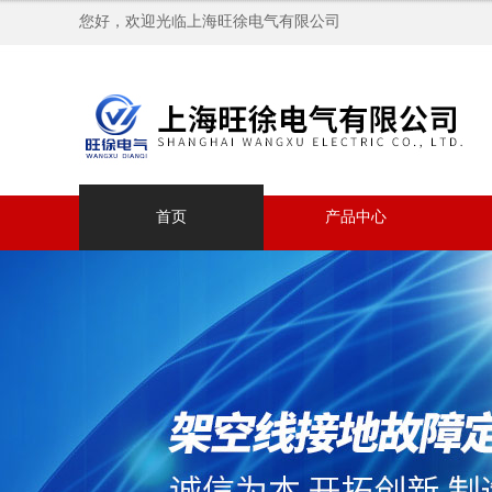
您好，欢迎光临上海旺徐电气有限公司
首页
产品中心