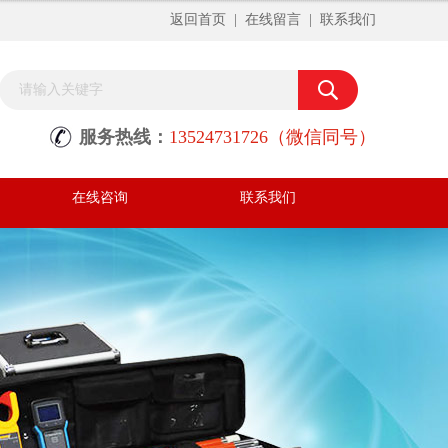
返回首页
|
在线留言
|
联系我们
服务热线：
13524731726（微信同号）
在线咨询
联系我们