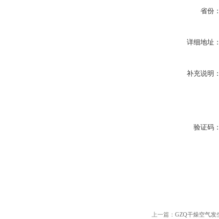
省份
详细地址
补充说明
验证码
上一篇：
GZQ干燥空气发