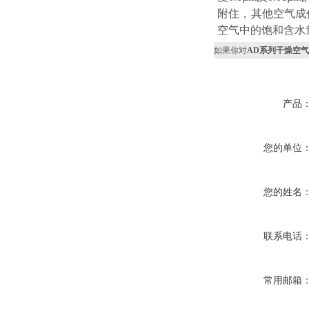
附住，其他空气成份
空气中的饱和含水量
如果你对
AD系列干燥空
产品
您的单位
您的姓名
联系电话
常用邮箱