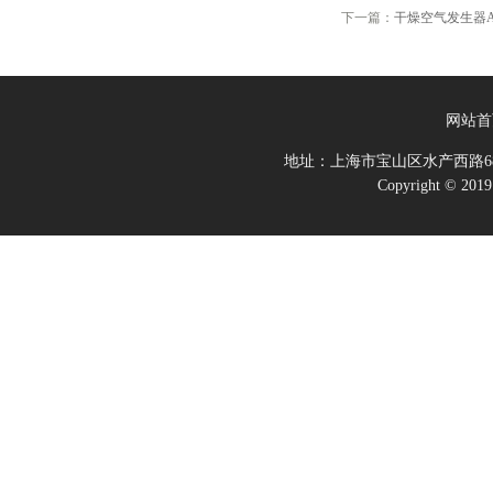
下一篇：
干燥空气发生器
网站首
地址：上海市宝山区水产西路68
Copyright 