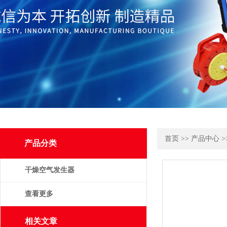
首页
>>
产品中心
>
产品分类
干燥空气发生器
查看更多
相关文章