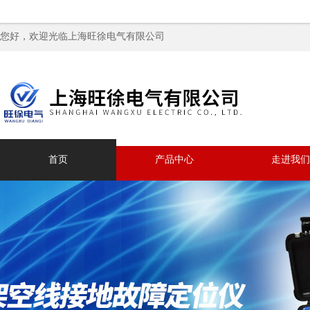
您好，欢迎光临上海旺徐电气有限公司
首页
产品中心
走进我们