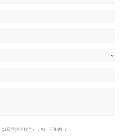
（填写阿拉伯数字），如：三加四=7