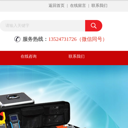
返回首页
|
在线留言
|
联系我们
服务热线：
13524731726（微信同号）
在线咨询
联系我们