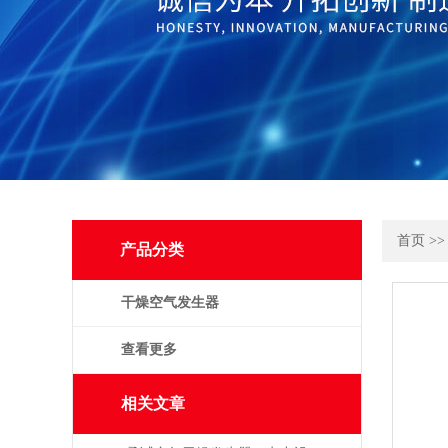
首页
>
产品分类
干燥空气发生器
查看更多
相关文章