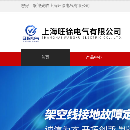
您好，欢迎光临上海旺徐电气有限公司
首页
产品中心