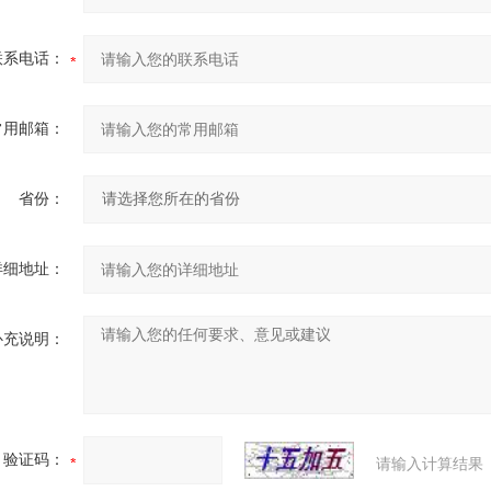
联系电话：
常用邮箱：
省份：
详细地址：
补充说明：
验证码：
请输入计算结果