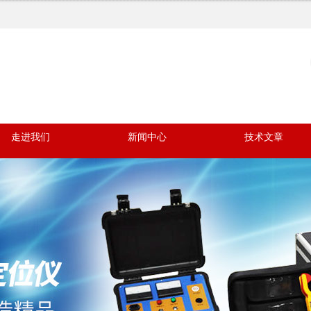
走进我们
新闻中心
技术文章