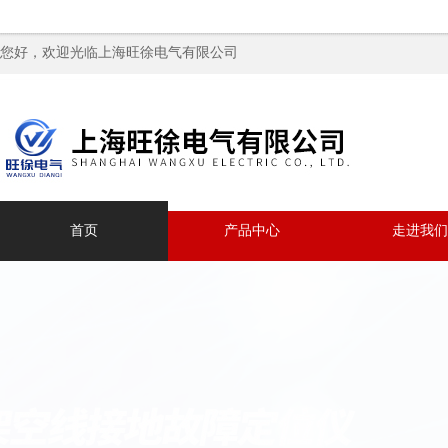
您好，欢迎光临上海旺徐电气有限公司
首页
产品中心
走进我们