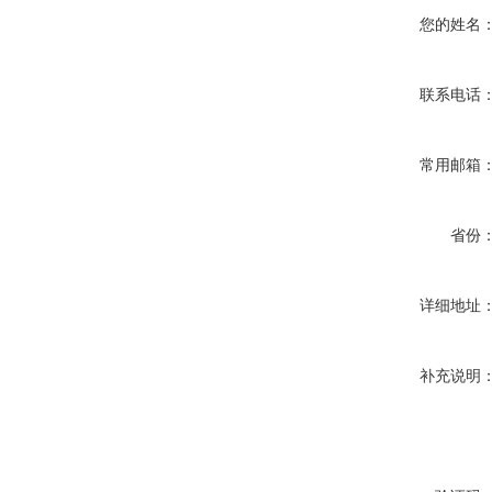
您的姓名
联系电话
常用邮箱
省份
详细地址
补充说明