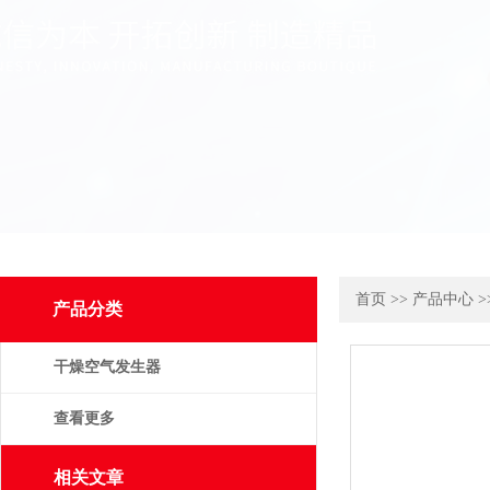
首页
>>
产品中心
>
产品分类
干燥空气发生器
查看更多
相关文章