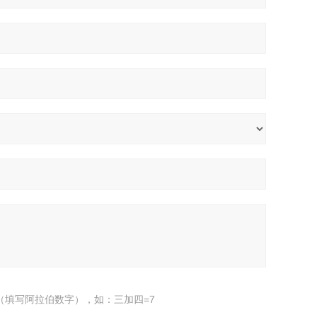
（填写阿拉伯数字），如：三加四=7