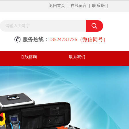
返回首页
|
在线留言
|
联系我们
服务热线：
13524731726（微信同号）
在线咨询
联系我们