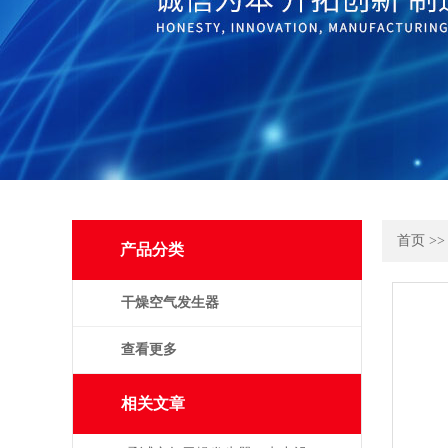
首页
>
产品分类
干燥空气发生器
查看更多
相关文章