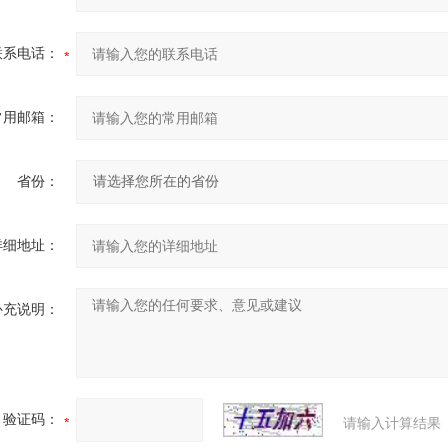
联系电话：
常用邮箱：
省份：
详细地址：
补充说明：
验证码：
请输入计算结果