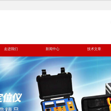
走进我们
新闻中心
技术文章