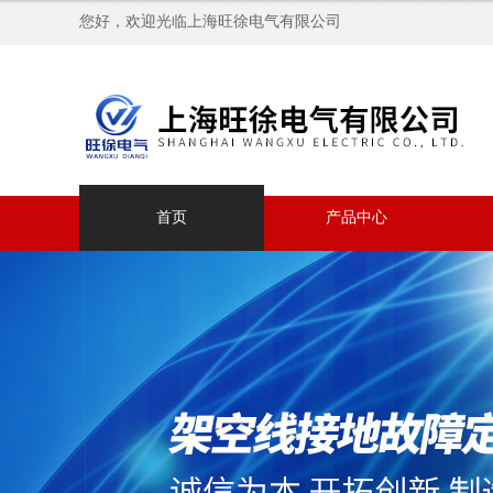
您好，欢迎光临上海旺徐电气有限公司
首页
产品中心