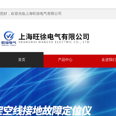
您好，欢迎光临上海旺徐电气有限公司
首页
产品中心
走进我们