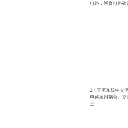
电路，巡查电路确
2.4 直流系统中
电路采用耦合、交
三。