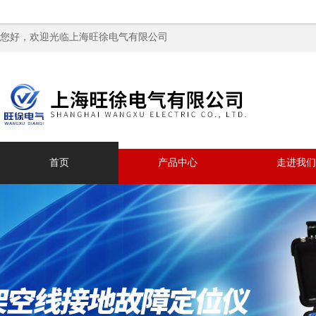
您好，欢迎光临上海旺徐电气有限公司
首页
产品中心
走进我们