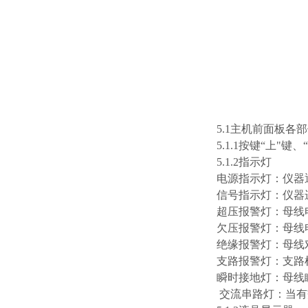
5.1主机前面板各
5.1.1按键“上"键
5.1.2指示灯
电源指示灯：仪器
信号指示灯：仪器
超压报警灯：母线
欠压报警灯：母线
绝缘报警灯：母线
支路报警灯：支路
瞬时接地灯：母线
交流串路灯：当有