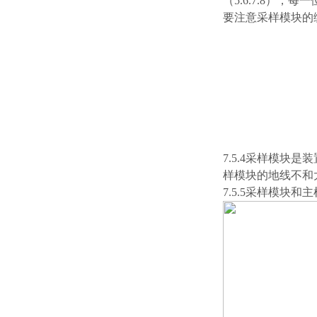
（5.6.7.8）
要注意采样模块的
7.5.4采样模
样模块的地线不和
7.5.5采样模块