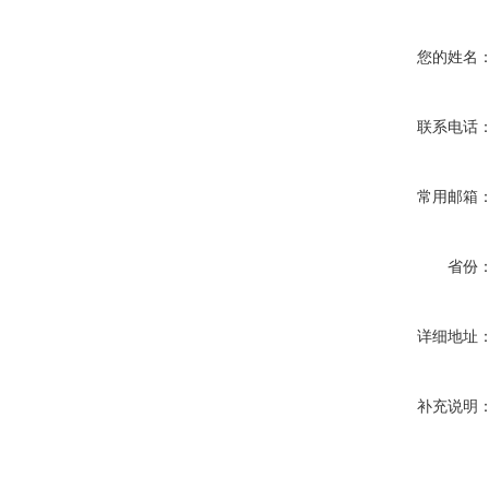
您的姓名
联系电话
常用邮箱
省份
详细地址
补充说明