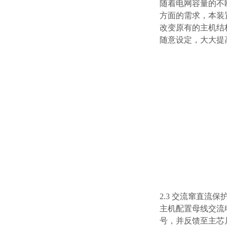
随着电网容量的不
方面的需求，本装
改变原有的主机结
随意设定，大大提
2.3 交流窜直流
主机配置母线交流
号，并反馈至主芯