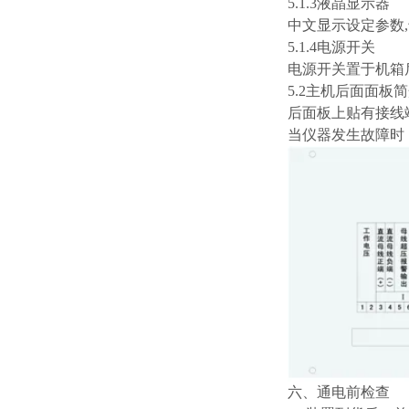
5.1.3液晶显示器
中文显示设定参数
5.1.4电源开关
电源开关置于机箱
5.2主机后面面板
后面板上贴有接线
当仪器发生故障时
六、通电前检查