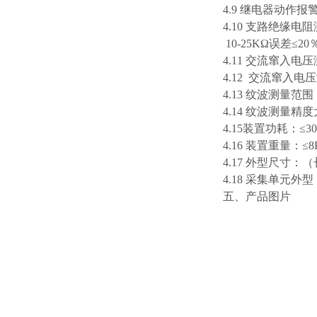
4.9 继电器动作报
4.10 支路绝缘电阻
10-25KΩ误差≤20
4.11 交流窜入电压
4.12 交流窜入电
4.13 纹波测量范围：
4.14 纹波测量精度
4.15装置功耗：≤3
4.16 装置重量：≤8
4.17 外型尺寸：（
4.18 采集单元外型：
五、产品图片