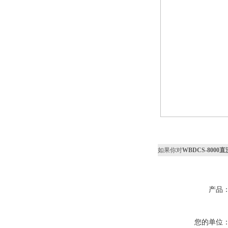
如果你对
WBDCS-800
产品
您的单位