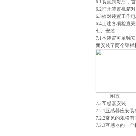
6.1装置到货后
6.2打开装置机
6.3核对装置工
6.4上述各项检查
七、安装
7.1本装置可单
面安装了两个采样
图五
7.2互感器安装
7.2.1互感器应
7.2.2常见的规格
7.2.3互感器