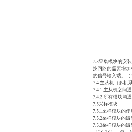
7.3采集模块的安
按回路的需要增加
的信号输入端。（
7.4 主从机（多
7.4.1 主从机之
7.4.2 所有模块
7.5采样模块
7.5.1采样模
7.5.2采样模块
7.5.3采样模块