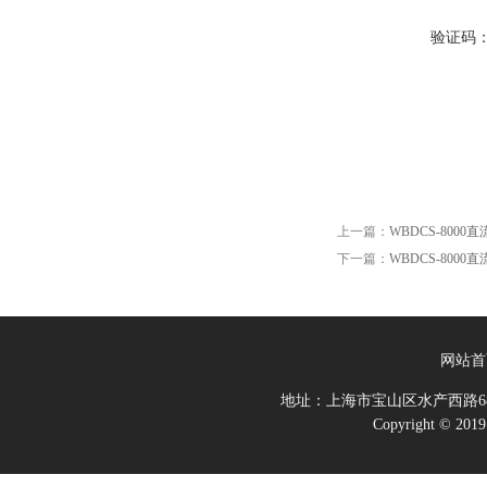
验证码
上一篇：
WBDCS-800
下一篇：
WBDCS-800
网站首
地址：上海市宝山区水产西路68
Copyright 