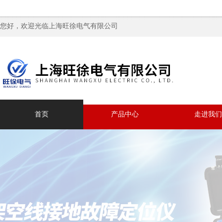
您好，欢迎光临上海旺徐电气有限公司
首页
产品中心
走进我们