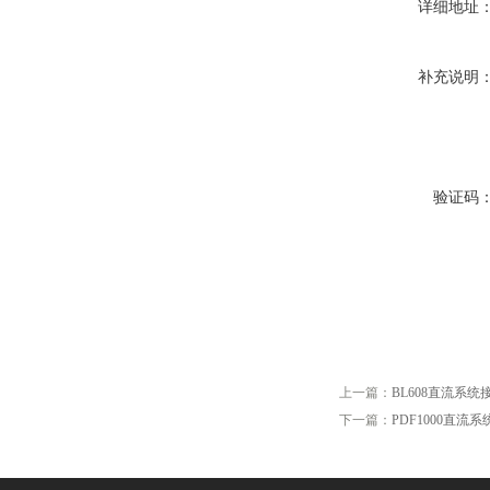
详细地址
补充说明
验证码
上一篇：
BL608直流系
下一篇：
PDF1000直流