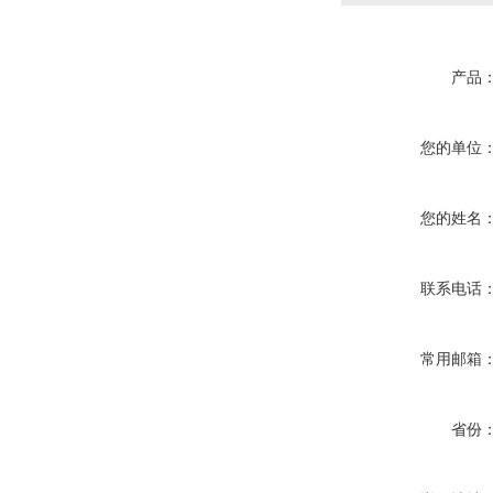
产品
您的单位
您的姓名
联系电话
常用邮箱
省份