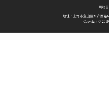
网站首
地址：上海市宝山区水产西路68
Copyright 