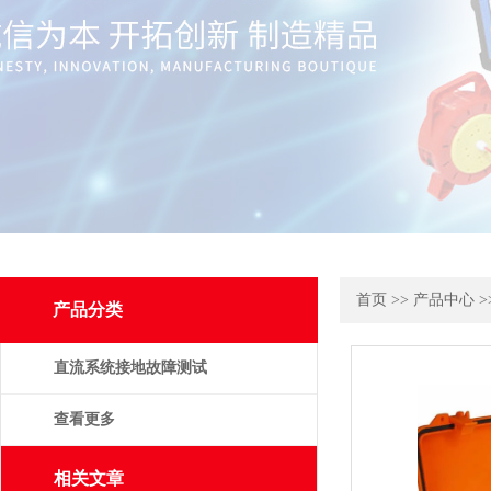
首页
>>
产品中心
>
产品分类
直流系统接地故障测试
仪
查看更多
相关文章