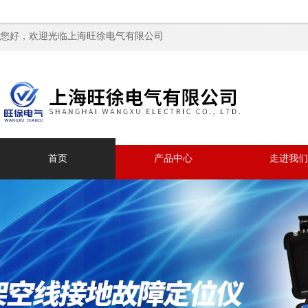
您好，欢迎光临上海旺徐电气有限公司
首页
产品中心
走进我们