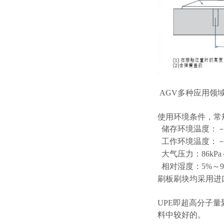
AGV多种应用领
使用环境条件，常
储存环境温度：－2
工作环境温度：－1
大气压力：86kPa～
相对湿度：5%～9
刷板刷块均采用进口
UPE即超高分子
料中较好的。