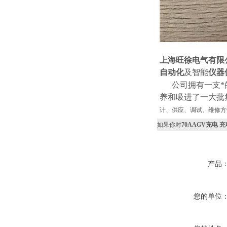
上海旺徐电气有限
自动化
及智能
仪器
公司拥有一支*的
养和吸进了一大批
计、供应、调试、维修方
如果你对
70AAGV充电 
产品
您的单位