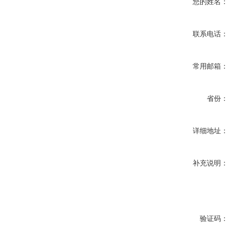
您的姓名
联系电话
常用邮箱
省份
详细地址
补充说明
验证码