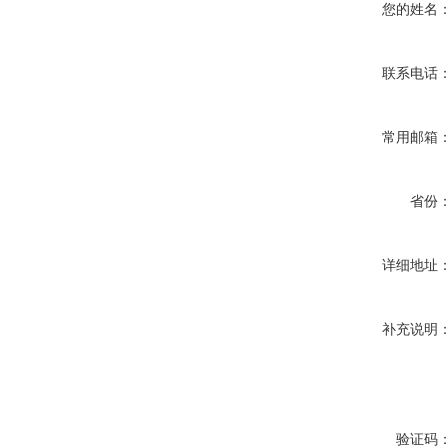
您的姓名
联系电话
常用邮箱
省份
详细地址
补充说明
验证码