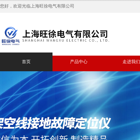
您好，欢迎光临上海旺徐电气有限公司
首页
产品中心
走进我们