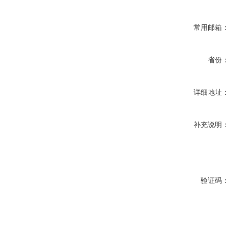
常用邮箱
省份
详细地址
补充说明
验证码