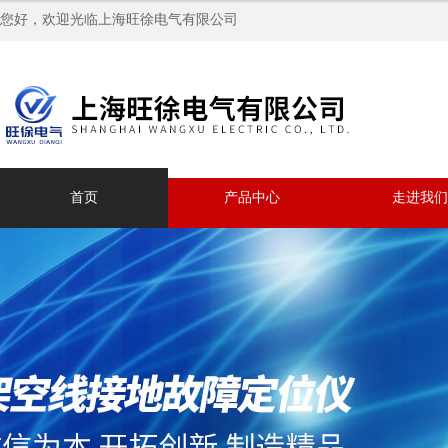
您好，欢迎光临上海旺徐电气有限公司
首页
产品中心
走进我们