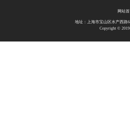
网站首
地址：上海市宝山区水产西路68
Copyright 