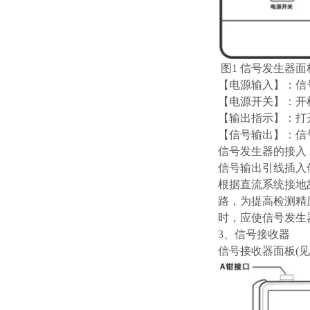
图1 信号发生器
【电源输入】：信
【电源开关】：开
【输出指示】：打
【信号输出】：信
信号发生器的接入
信号输出引线插入
根据直流系统接地
路，为提高检测精
时，应使信号发生
3、信号接收器
信号接收器面板(见