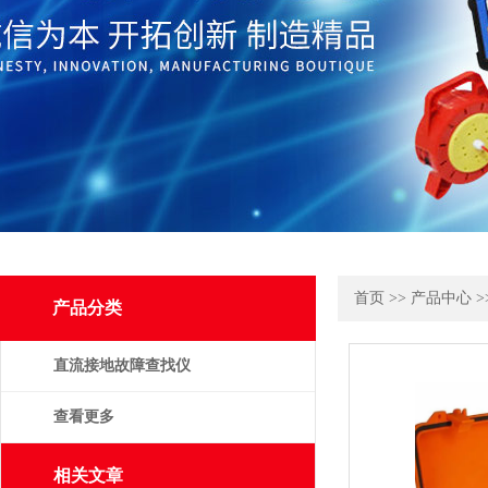
首页
>>
产品中心
>
产品分类
直流接地故障查找仪
查看更多
相关文章