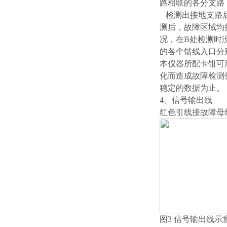
路相联的各分支路
检测出接地支路后
测后，故障区域均
况，在B处检测时
的各个馈线入口分
本仪器所配卡钳可
化而造成故障检测
稳定的数据为止。
4、信号输出线
红色引线接故障母
图3 信号输出线示