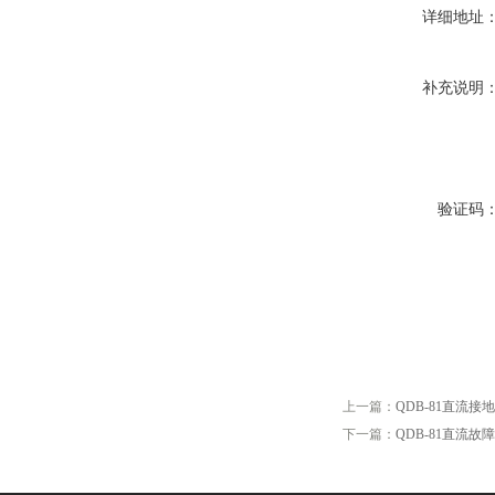
详细地址
补充说明
验证码
上一篇：
QDB-81直流接
下一篇：
QDB-81直流故