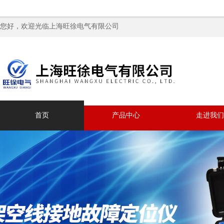
您好，欢迎光临上海旺徐电气有限公司
首页
产品中心
走进我们