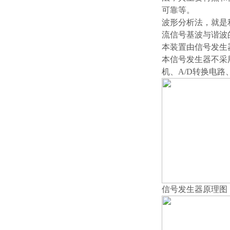
可靠等。
波形分析法，就是
流信号基波与谐波
本装置由信号发生
本信号发生器不采
机、A/D转换电
信号发生器原理图