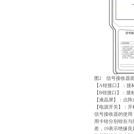
图2 信号接收器
【A钳接口】：接
【B钳接口】：接
【液晶屏】：点阵
【电源开关】：开机
信号接收器的使用
用卡钳分别钳在与
差，19表示绝缘