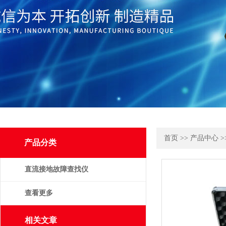
首页
>>
产品中心
>
产品分类
直流接地故障查找仪
查看更多
相关文章