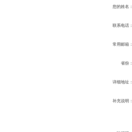
您的姓名
联系电话
常用邮箱
省份
详细地址
补充说明