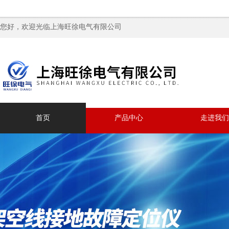
您好，欢迎光临上海旺徐电气有限公司
首页
产品中心
走进我们