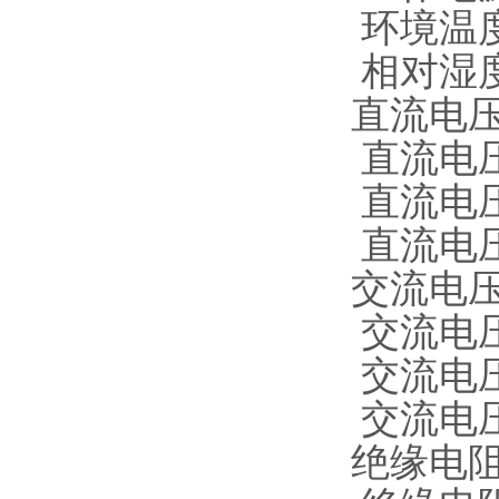
环境温度
相对湿度
直流电
直流电压
直流电压
直流电压
交流电
交流电压
交流电压
交流电压
绝缘电