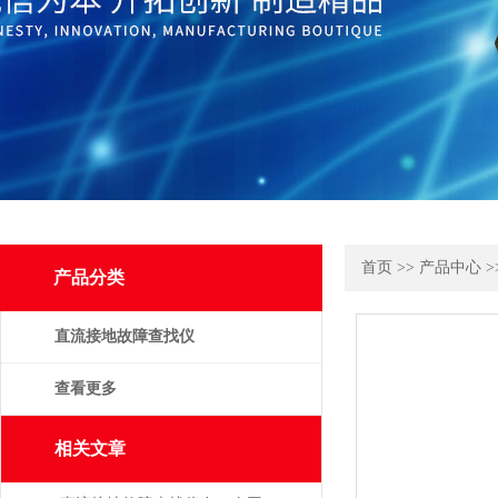
首页
>>
产品中心
>
产品分类
直流接地故障查找仪
查看更多
相关文章