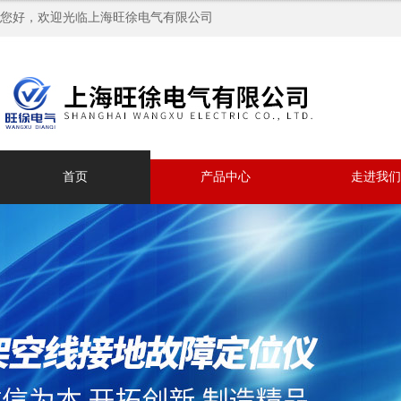
您好，欢迎光临上海旺徐电气有限公司
首页
产品中心
走进我们