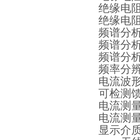
绝缘电阻
绝缘电阻
频谱分
频谱分
频谱分析频
频率分辨率
电流波形
可检测馈
电流测量
电流测量
显示介质及