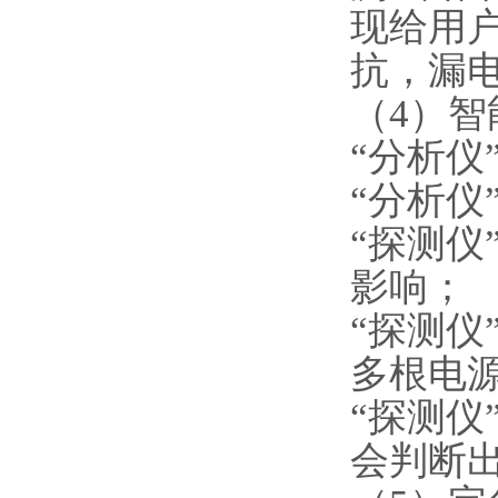
现给用
抗，漏
（4）
“分析仪
“分析仪
“探测仪
影响；
“探测
多根电
“探测
会判断