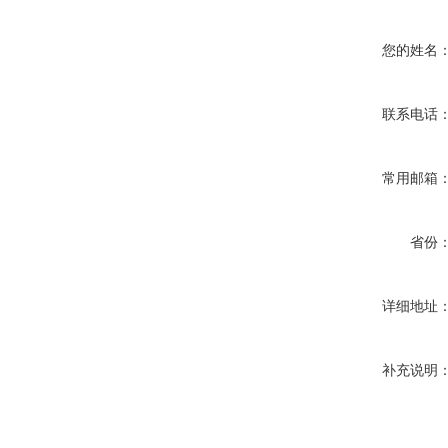
您的姓名
联系电话
常用邮箱
省份
详细地址
补充说明