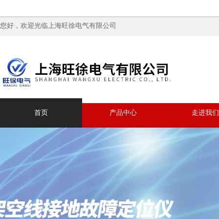
您好，欢迎光临上海旺徐电气有限公司
首页
产品中心
走进我们