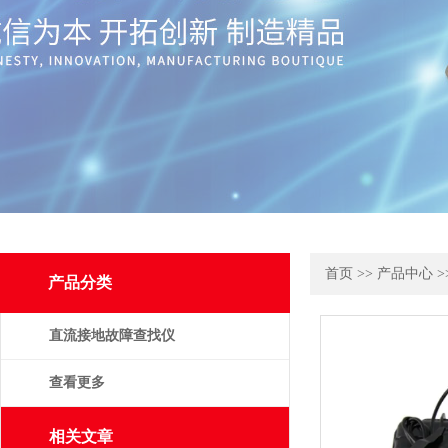
首页
>>
产品中心
>
产品分类
直流接地故障查找仪
查看更多
相关文章