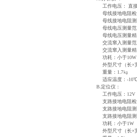
工作电压： 直接
母线接地电阻检测范
母线接地电阻测量
母线电压测量范围：
母线电压测量精
交流窜入测量范围：
交流窜入测量精
功耗：小于10W
外型尺寸（长×宽×高
重量：1.7㎏
适应温度：-1
B.定位仪：
工作电压：12V（锂
支路接地电阻检测范
支路接地电阻测量
支路接地电阻测量电
功耗：小于1W
外型尺寸（长×宽×高