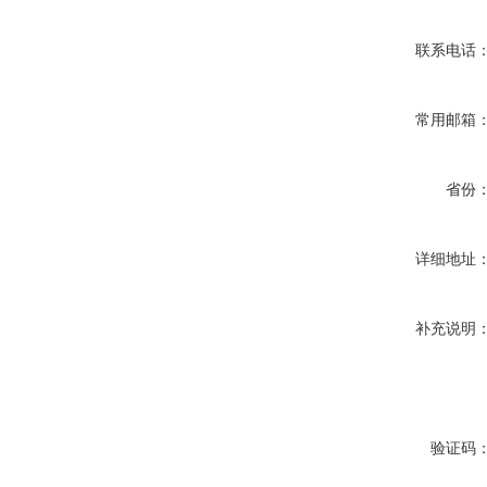
联系电话
常用邮箱
省份
详细地址
补充说明
验证码