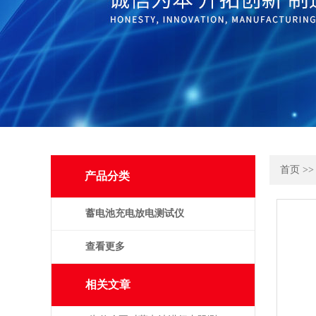
首页
>
产品分类
蓄电池充电放电测试仪
查看更多
相关文章