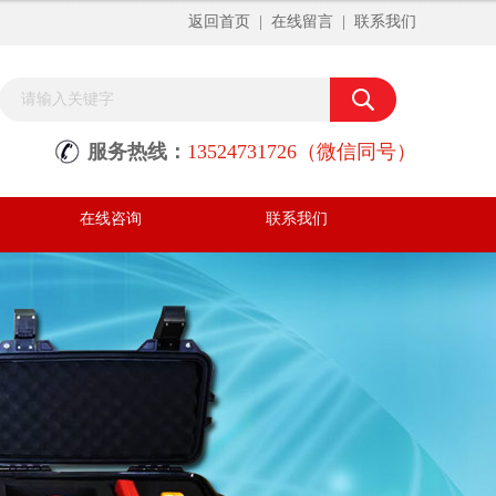
返回首页
|
在线留言
|
联系我们
服务热线：
13524731726（微信同号）
在线咨询
联系我们