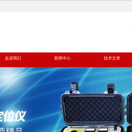
走进我们
新闻中心
技术文章