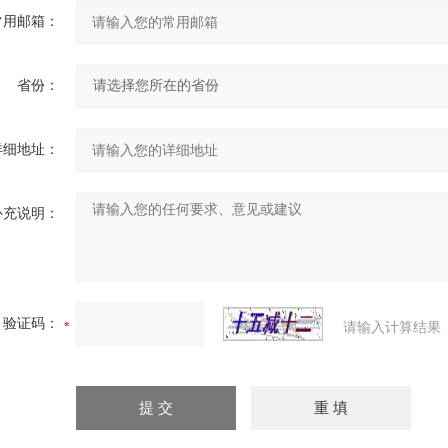
常用邮箱：
省份：
详细地址：
补充说明：
验证码：
请输入计算结果