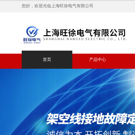
您好，欢迎光临上海旺徐电气有限公司
首页
产品中心