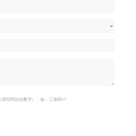
（填写阿拉伯数字），如：三加四=7