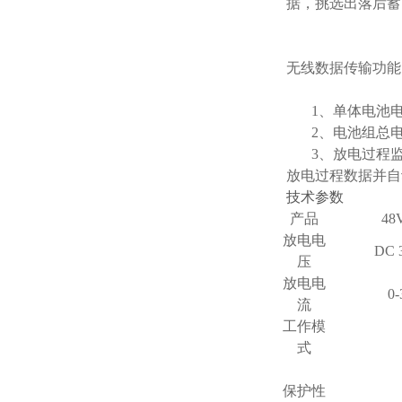
据，挑选出落后蓄
无线数据传输功能
1、单体电池电
2、电池组总电
3、放电过程监
放电过程数据并自
技术参数
产品
48
放电电
DC 
压
放电电
0
流
工作模
式
保护性