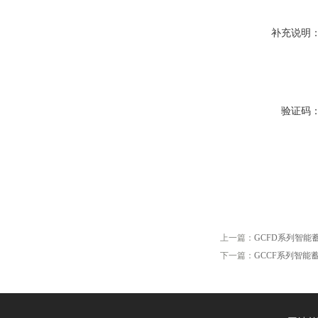
补充说明
验证码
上一篇：
GCFD系列智能
下一篇：
GCCF系列智能