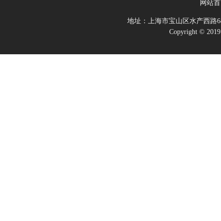
网站首
地址：上海市宝山区水产西路68
Copyright 