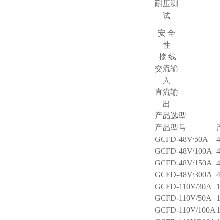
耐压测
试
安 全
性
接 线
交流输
入
直流输
出
产品选型
产品型号
GCFD-48V/50A
GCFD-48V/100A
GCFD-48V/150A
GCFD-48V/300A
GCFD-110V/30A
GCFD-110V/50A
GCFD-110V/100A