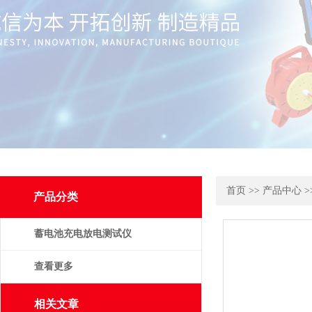
首页
>>
产品中心
>
产品分类
蓄电池充电放电测试仪
查看更多
相关文章