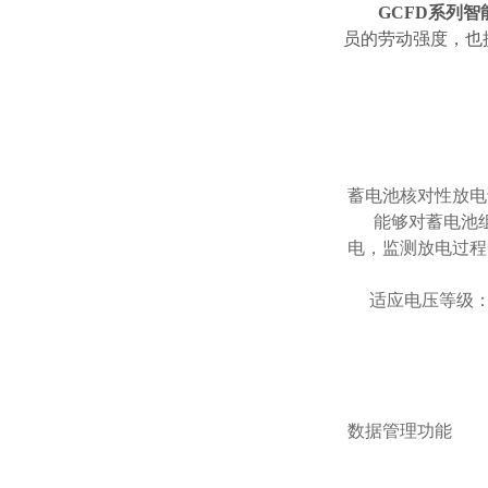
GCFD系列
员的劳动强度，也
蓄电池核对性放电
能够对蓄电池组
电，监测放电过程
适应电压等级：2
数据管理功能