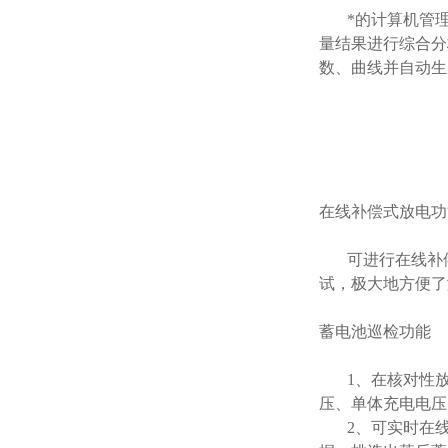
*的计算机管理
量结果进行综合分
数、曲线并自动生
在线补偿式放电功
可进行在线补偿
试，极大地方便了
蓄电池巡检功能
1、在核对性放
压、单体充电电压
2、可实时在线