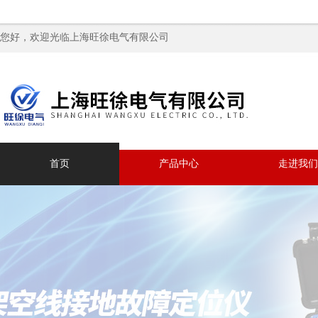
您好，欢迎光临上海旺徐电气有限公司
首页
产品中心
走进我们