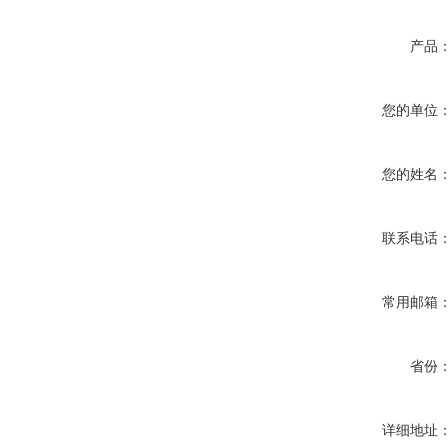
产品
您的单位
您的姓名
联系电话
常用邮箱
省份
详细地址