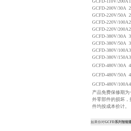
GCFD-110V/200A
GCFD-200V/30A
GCFD-220V/50A
GCFD-220V/100A
GCFD-220V/200A
GCFD-380V/30A
GCFD-380V/50A
GCFD-380V/100A
GCFD-380V/150A
GCFD-480V/30A
GCFD-480V/50A
GCFD-480V/100A
产品免费保修期为
外零部件的损坏，
件均按成本价计。
如果你对
GCFD系列智能